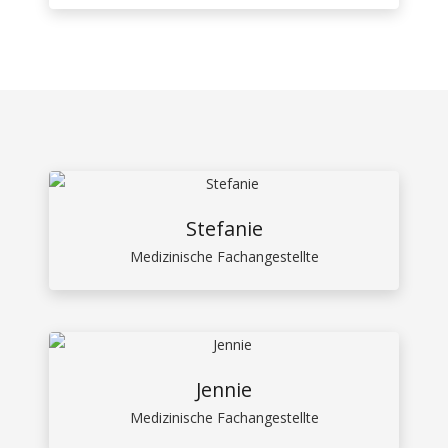
Stefanie
Medizinische Fachangestellte
Jennie
Medizinische Fachangestellte