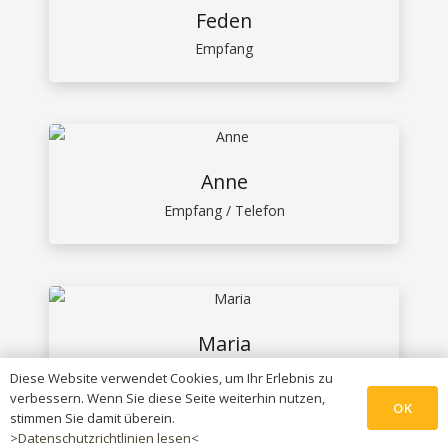
Feden
Empfang
Anne
Empfang / Telefon
Maria
Auszubildende
Diese Website verwendet Cookies, um Ihr Erlebnis zu
verbessern. Wenn Sie diese Seite weiterhin nutzen,
OK
stimmen Sie damit überein.
>Datenschutzrichtlinien lesen<