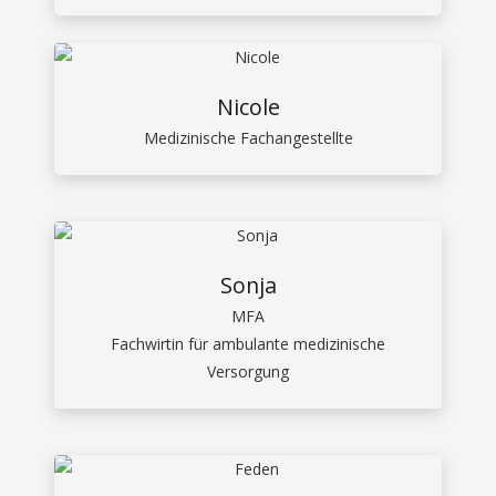
Nicole
Medizinische Fachangestellte
Sonja
MFA
Fachwirtin für ambulante medizinische
Versorgung