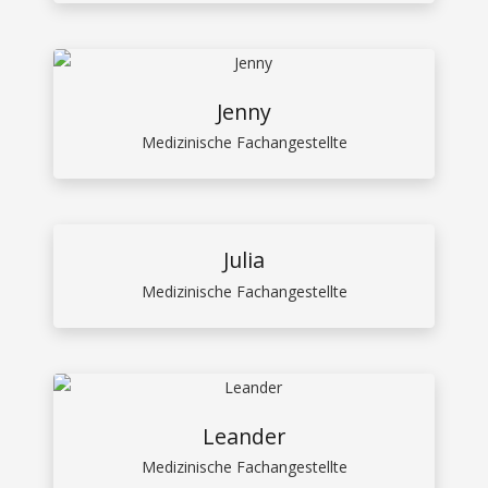
Jenny
Medizinische Fachangestellte
Julia
Medizinische Fachangestellte
Leander
Medizinische Fachangestellte