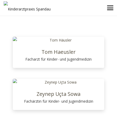
Tom Haeusler
Facharzt für Kinder- und Jugendmedizin
Zeynep Uçta Sowa
Fachärztin für Kinder- und Jugendmedizin