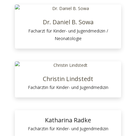
Dr. Daniel B. Sowa
Facharzt für Kinder- und Jugendmedizin /
Neonatologie
Christin Lindstedt
Fachärztin für Kinder- und Jugendmedizin
Katharina Radke
Fachärztin für Kinder- und Jugendmedizin